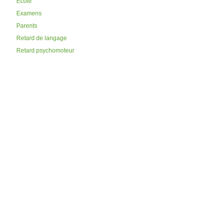
Ecole
Examens
Parents
Retard de langage
Retard psychomoteur