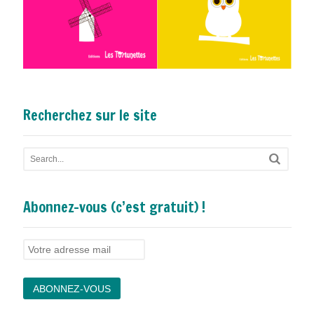
Recherchez sur le site
Abonnez-vous (c’est gratuit) !