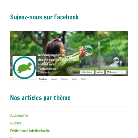
Suivez-nous sur Facebook
Nos articles par thème
Autonomie
Autres
Déficience intellectuelle