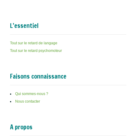
L’essentiel
Tout sur le retard de langage
Tout sur le retard psychomoteur
Faisons connaissance
Qui sommes-nous ?
Nous contacter
A propos