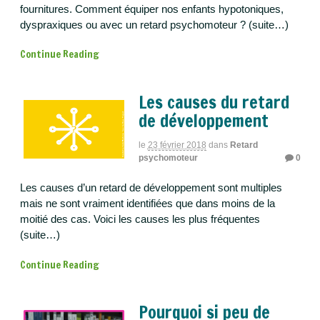
fournitures. Comment équiper nos enfants hypotoniques,
dyspraxiques ou avec un retard psychomoteur ? (suite…)
Continue Reading
Les causes du retard
de développement
le
23 février 2018
dans
Retard
psychomoteur
0
Les causes d’un retard de développement sont multiples
mais ne sont vraiment identifiées que dans moins de la
moitié des cas. Voici les causes les plus fréquentes
(suite…)
Continue Reading
Pourquoi si peu de