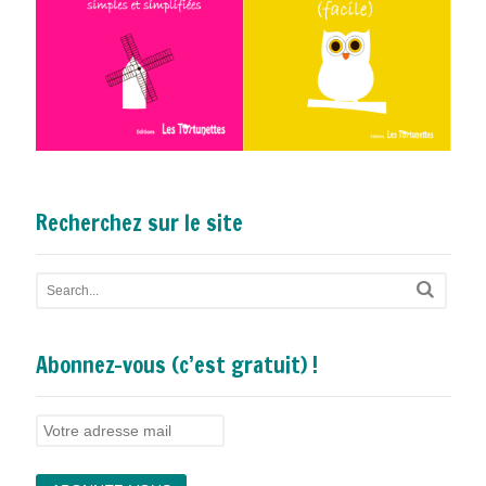
Recherchez sur le site
Abonnez-vous (c’est gratuit) !