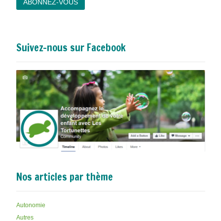
Suivez-nous sur Facebook
Nos articles par thème
Autonomie
Autres