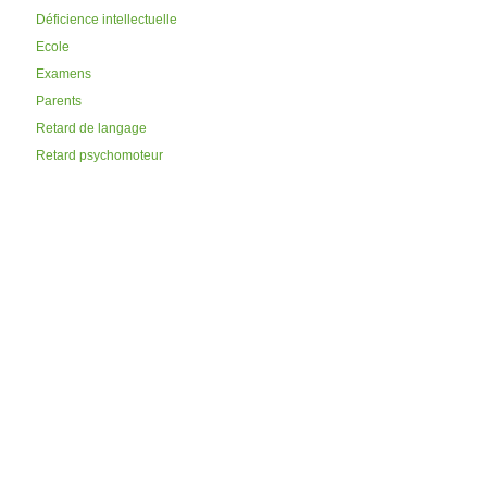
Déficience intellectuelle
Ecole
Examens
Parents
Retard de langage
Retard psychomoteur