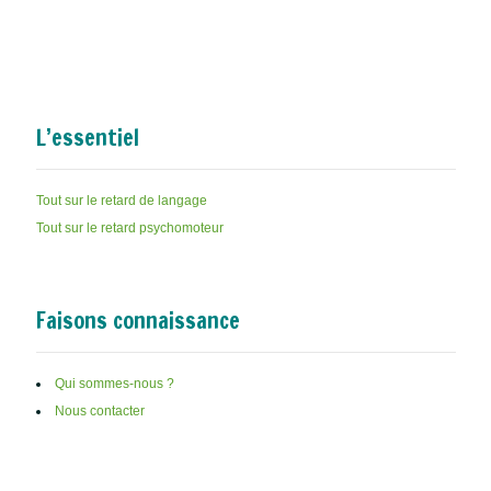
L’essentiel
Tout sur le retard de langage
Tout sur le retard psychomoteur
Faisons connaissance
Qui sommes-nous ?
Nous contacter