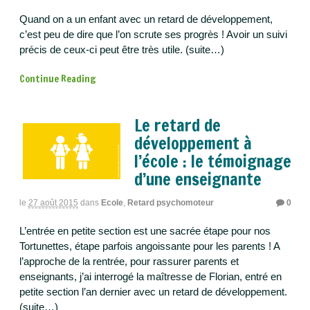
Quand on a un enfant avec un retard de développement,
c’est peu de dire que l’on scrute ses progrès ! Avoir un suivi
précis de ceux-ci peut être très utile. (suite…)
Continue Reading
Le retard de
développement à
l’école : le témoignage
d’une enseignante
le
27 août 2015
dans
Ecole
,
Retard psychomoteur
0
L’entrée en petite section est une sacrée étape pour nos
Tortunettes, étape parfois angoissante pour les parents ! A
l’approche de la rentrée, pour rassurer parents et
enseignants, j’ai interrogé la maîtresse de Florian, entré en
petite section l’an dernier avec un retard de développement.
(suite…)