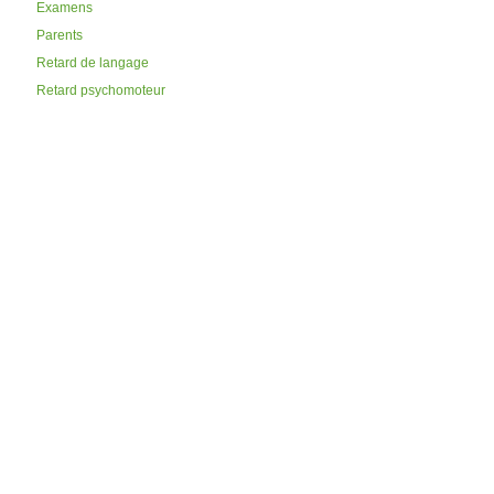
Examens
Parents
Retard de langage
Retard psychomoteur