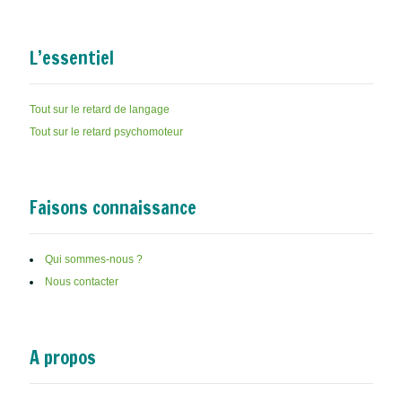
L’essentiel
Tout sur le retard de langage
Tout sur le retard psychomoteur
Faisons connaissance
Qui sommes-nous ?
Nous contacter
A propos