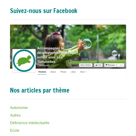
Suivez-nous sur Facebook
Nos articles par thème
Autonomie
Autres
Déficience intellectuelle
Ecole