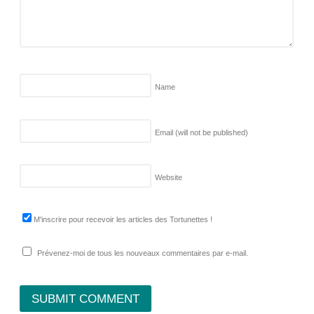
Name
Email (will not be published)
Website
M'inscrire pour recevoir les articles des Tortunettes !
Prévenez-moi de tous les nouveaux commentaires par e-mail.