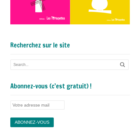
Recherchez sur le site
Abonnez-vous (c’est gratuit) !