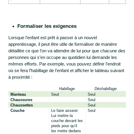
Formaliser les exigences
Lorsque l’enfant est prêt à passer à un nouvel
apprentissage, il peut être utile de formaliser de manière
détaillée ce que l’on va attendre de lui pour que chacune des
personnes qui s’en occupe au quotidien lui demande les
mêmes efforts. Par exemple, vous pouvez définir l’endroit
où se fera l’habillage de l’enfant et afficher le tableau suivant
à proximité :
Habillage
Déshabillage
Manteau
Seul
Seul
Chaussures
Seul
Chaussettes
Seul
Couche
Le faire asseoir
Seul
Lui mettre la
couche devant les
pieds pour qu’il
les mette dedans