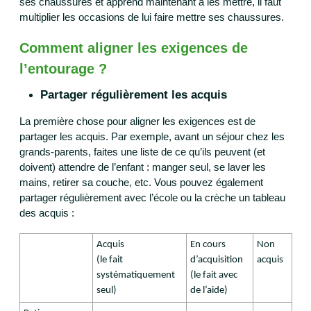
ses chaussures et apprend maintenant à les mettre, il faut
multiplier les occasions de lui faire mettre ses chaussures.
Comment aligner les exigences de
l’entourage ?
Partager régulièrement les acquis
La première chose pour aligner les exigences est de
partager les acquis. Par exemple, avant un séjour chez les
grands-parents, faites une liste de ce qu’ils peuvent (et
doivent) attendre de l’enfant : manger seul, se laver les
mains, retirer sa couche, etc. Vous pouvez également
partager régulièrement avec l’école ou la crèche un tableau
des acquis :
Acquis
En cours
Non
(le fait
d’acquisition
acquis
systématiquement
(le fait avec
seul)
de l’aide)