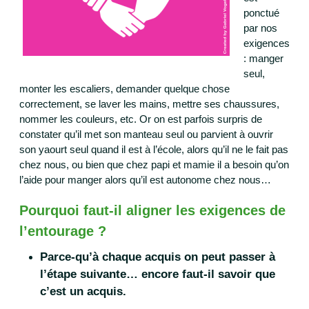
ponctué
par nos
exigences
: manger
seul,
monter les escaliers, demander quelque chose
correctement, se laver les mains, mettre ses chaussures,
nommer les couleurs, etc. Or on est parfois surpris de
constater qu’il met son manteau seul ou parvient à ouvrir
son yaourt seul quand il est à l’école, alors qu’il ne le fait pas
chez nous, ou bien que chez papi et mamie il a besoin qu’on
l’aide pour manger alors qu’il est autonome chez nous…
Pourquoi faut-il aligner les exigences de
l’entourage ?
Parce-qu’à chaque acquis on peut passer à
l’étape suivante… encore faut-il savoir que
c’est un acquis.