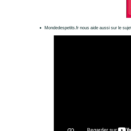
Mondedespetits.fr nous aide aussi sur le suje