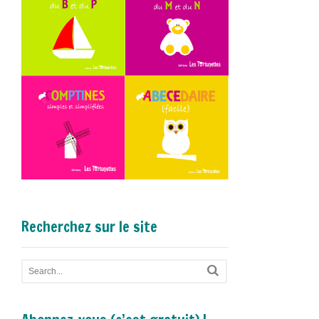
Recherchez sur le site