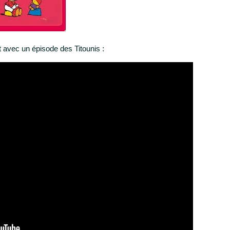
t avec un épisode des Titounis :