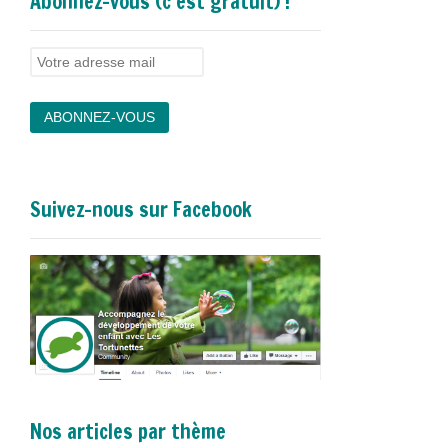
Abonnez-vous (c’est gratuit) !
Suivez-nous sur Facebook
Nos articles par thème