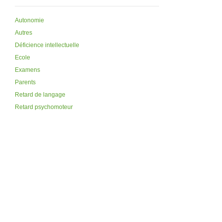
Autonomie
Autres
Déficience intellectuelle
Ecole
Examens
Parents
Retard de langage
Retard psychomoteur