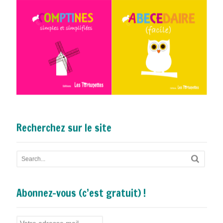
Recherchez sur le site
Abonnez-vous (c’est gratuit) !