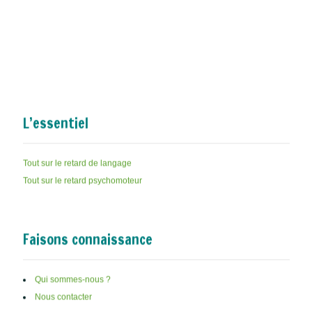
L’essentiel
Tout sur le retard de langage
Tout sur le retard psychomoteur
Faisons connaissance
Qui sommes-nous ?