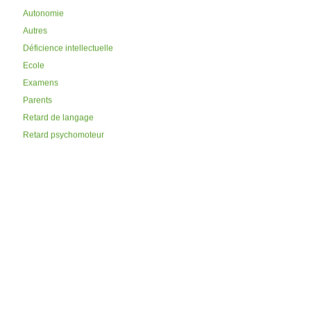
Autonomie
Autres
Déficience intellectuelle
Ecole
Examens
Parents
Retard de langage
Retard psychomoteur