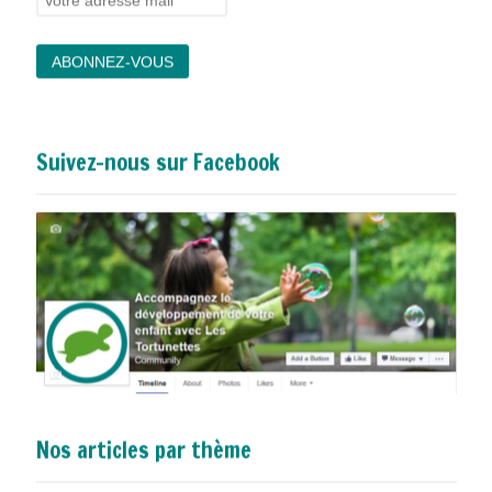
Suivez-nous sur Facebook
Nos articles par thème