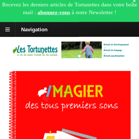
×
Recevez les derniers articles de Tortunettes dans votre boîte
mail :
abonnez-vous
à notre
Newsletter
!
Navigation