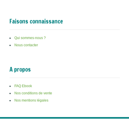
Tout sur le retard psychomoteur
Faisons connaissance
Qui sommes-nous ?
Nous contacter
A propos
FAQ Ebook
Nos conditions de vente
Nos mentions légales