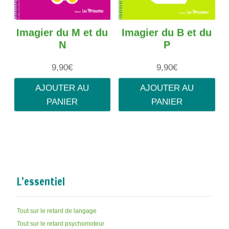
Imagier du M et du
Imagier du B et du
N
P
9,90
€
9,90
€
AJOUTER AU
AJOUTER AU
PANIER
PANIER
L’essentiel
Tout sur le retard de langage