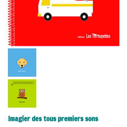
Imagier des tous premiers sons