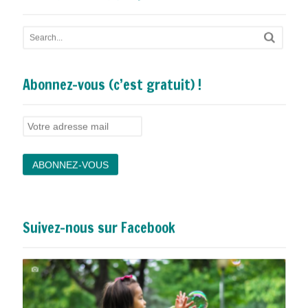
Recherchez sur le site
Abonnez-vous (c’est gratuit) !
Suivez-nous sur Facebook