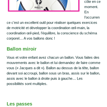
côte en ce
moment.
En
l’occurren
ce c’est un excellent outil pour réaliser quelques exercices
de motricité et développer la coordination œil-main, la
coordination œil-pied, l’équilibre, la conscience du schéma
corporel… A vos ballons donc !
Ballon miroir
Vous et votre enfant avez chacun un ballon. Vous faites des
mouvements avec le ballon et lui demandez de faire comme
vous (« Jacques a dit »). Ballon au dessus de la tête, ballon
devant soi accroupi, ballon sous un bras, assis sur le ballon,
assis avec le ballon à droite puis à gauche… Les
possibilités sont multiples.
Les passes