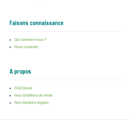
Tout sur le retard psychomoteur
Faisons connaissance
Qui sommes-nous ?
Nous contacter
A propos
FAQ Ebook
Nos conditions de vente
Nos mentions légales