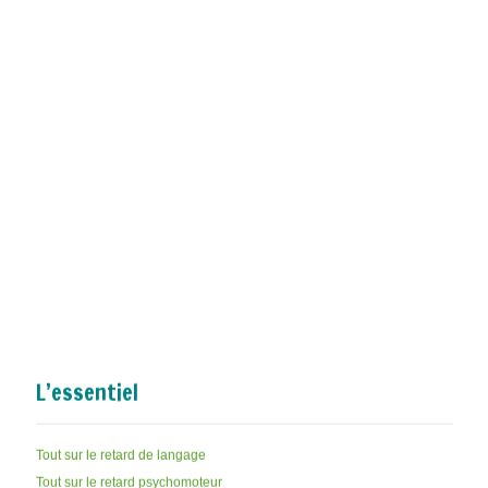
L’essentiel
Tout sur le retard de langage