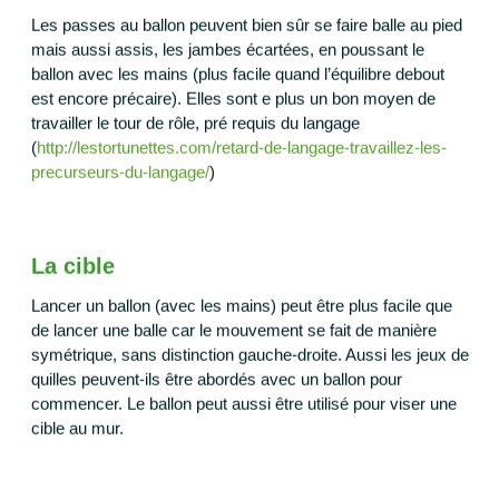
Les passes au ballon peuvent bien sûr se faire balle au pied
mais aussi assis, les jambes écartées, en poussant le
ballon avec les mains (plus facile quand l’équilibre debout
est encore précaire). Elles sont e plus un bon moyen de
travailler le tour de rôle, pré requis du langage
(
http://lestortunettes.com/retard-de-langage-travaillez-les-
precurseurs-du-langage/
)
La cible
Lancer un ballon (avec les mains) peut être plus facile que
de lancer une balle car le mouvement se fait de manière
symétrique, sans distinction gauche-droite. Aussi les jeux de
quilles peuvent-ils être abordés avec un ballon pour
commencer. Le ballon peut aussi être utilisé pour viser une
cible au mur.