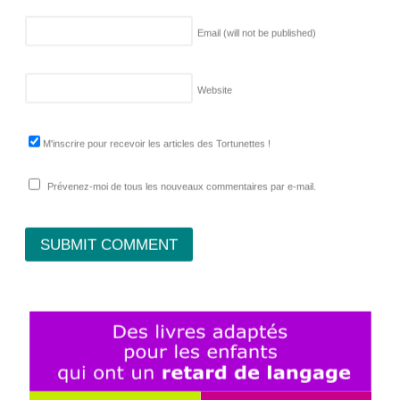
Email (will not be published)
Website
M'inscrire pour recevoir les articles des Tortunettes !
Prévenez-moi de tous les nouveaux commentaires par e-mail.