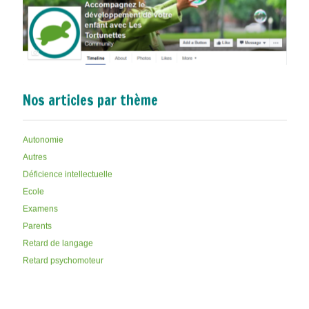
Nos articles par thème
Autonomie
Autres
Déficience intellectuelle
Ecole
Examens
Parents
Retard de langage
Retard psychomoteur