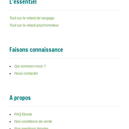
L’essentiel
Tout sur le retard de langage
Tout sur le retard psychomoteur
Faisons connaissance
Qui sommes-nous ?
Nous contacter
A propos
FAQ Ebook
Nos conditions de vente
Nos mentions légales