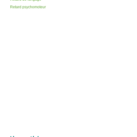
Retard psychomoteur