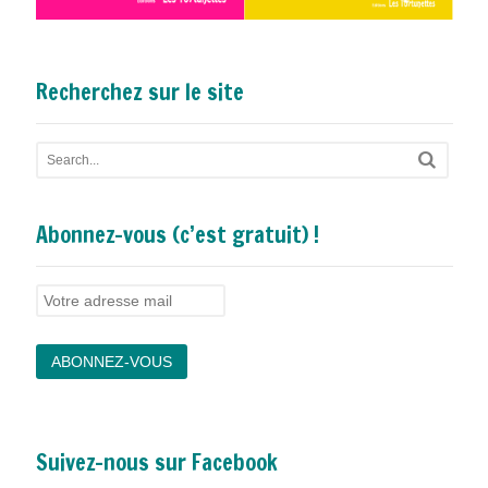
Recherchez sur le site
Abonnez-vous (c’est gratuit) !
Suivez-nous sur Facebook