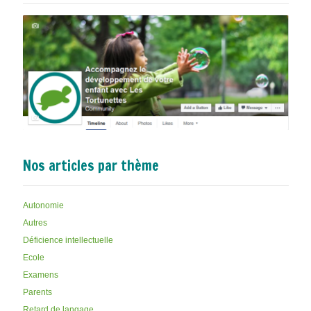
Nos articles par thème
Autonomie
Autres
Déficience intellectuelle
Ecole
Examens
Parents
Retard de langage